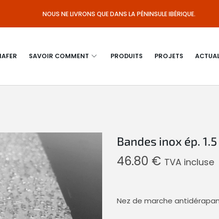
NOUS NE LIVRONS QUE DANS LA PÉNINSULE IBÉRIQUE.
MAFER
SAVOIR COMMENT
PRODUITS
PROJETS
ACTUAL
Bandes inox ép. 1.
46.80
€
TVA incluse
Nez de marche antidérapant