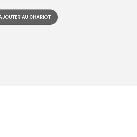
AJOUTER AU CHARIOT