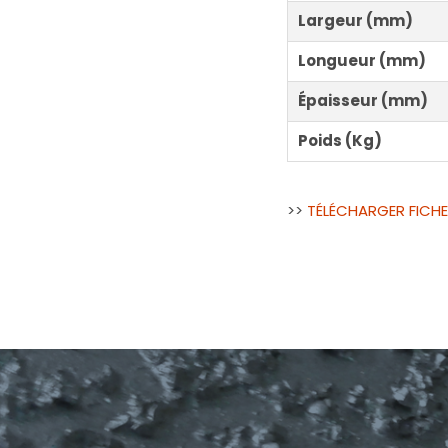
Largeur (mm)
Longueur (mm)
Épaisseur (mm)
Poids (Kg)
>>
TÉLÉCHARGER FICH