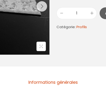
Catégorie:
Profils
Informations générales