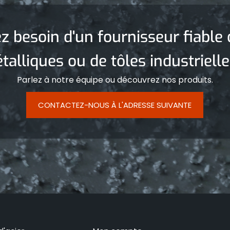
z besoin d'un fournisseur fiable 
talliques ou de tôles industrielle
Parlez à notre équipe ou découvrez nos produits.
CONTACTEZ-NOUS À L'ADRESSE SUIVANTE