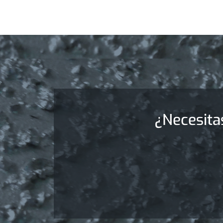
¿Necesita