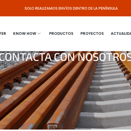
SOLO REALIZAMOS ENVÍOS DENTRO DE LA PENÍNSULA
FER
KNOW HOW
PRODUCTOS
PROYECTOS
ACTUALID
CONTACTA CON NOSOTRO