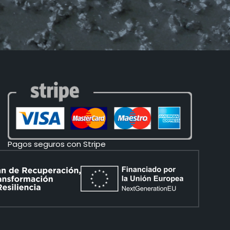
Pagos seguros con Stripe