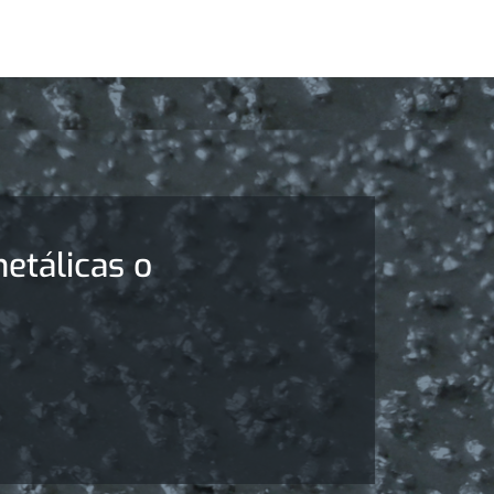
etálicas o