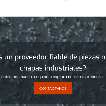
s un proveedor fiable de piezas m
chapas industriales?
Habla con nuestro equipo o explora nuestros productos.
CONTÁCTANOS