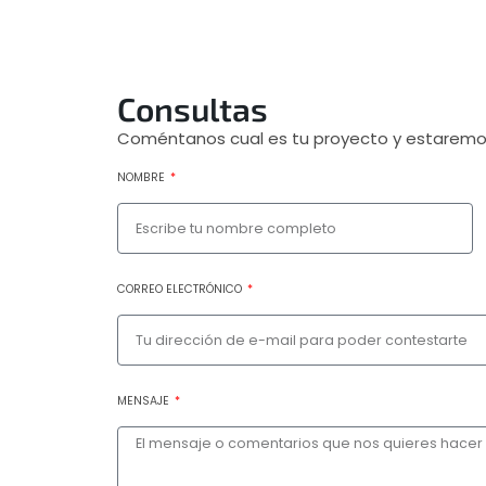
Consultas
Coméntanos cual es tu proyecto y estaremo
NOMBRE
CORREO ELECTRÓNICO
MENSAJE