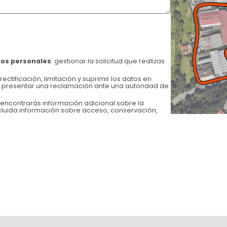
atos personales
: gestionar la solicitud que realizas
ectificación, limitación y suprimir los datos en
presentar una reclamación ante una autoridad de
encontrarás información adicional sobre la
ncluida información sobre acceso, conservación,