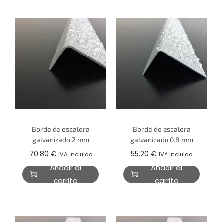
Borde de escalera
Borde de escalera
galvanizado 2 mm
galvanizado 0.8 mm
70.80
€
55.20
€
IVA incluido
IVA incluido
Añadir al
Añadir al
carrito
carrito