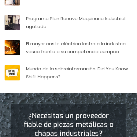
Programa Plan Renove Maquinaria Industrial
agotado
El mayor coste eléctrico lastra a la industria
vasca frente a su competencia europea
Mundo de la sobreinformación. Did You Know
Shift Happens?
¿Necesitas un proveedor
fiable de piezas metálicas o
chapas industriales?