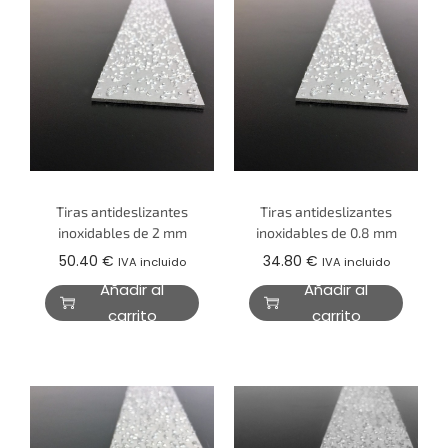
Tiras antideslizantes
Tiras antideslizantes
inoxidables de 2 mm
inoxidables de 0.8 mm
50.40
€
34.80
€
IVA incluido
IVA incluido
Añadir al
Añadir al
carrito
carrito