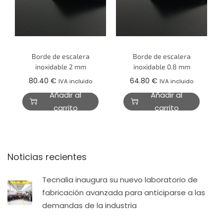
Borde de escalera
Borde de escalera
inoxidable 2 mm
inoxidable 0.8 mm
80.40
€
64.80
€
IVA incluido
IVA incluido
Añadir al
Añadir al
carrito
carrito
Noticias recientes
Tecnalia inaugura su nuevo laboratorio de
fabricación avanzada para anticiparse a las
demandas de la industria