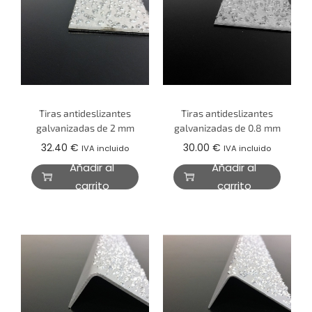
Tiras antideslizantes
Tiras antideslizantes
galvanizadas de 2 mm
galvanizadas de 0.8 mm
32.40
€
30.00
€
IVA incluido
IVA incluido
Añadir al
Añadir al
carrito
carrito