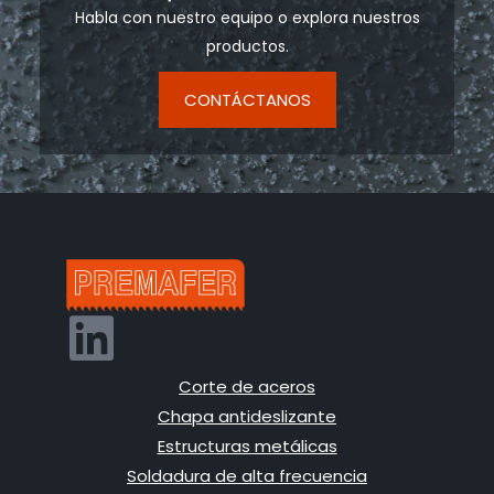
Habla con nuestro equipo o explora nuestros
productos.
CONTÁCTANOS
Corte de aceros
Chapa antideslizante
Estructuras metálicas
Soldadura de alta frecuencia