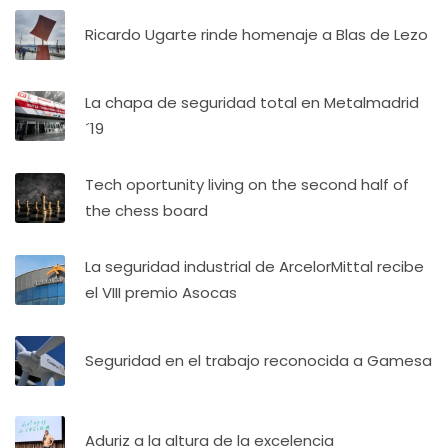
Ricardo Ugarte rinde homenaje a Blas de Lezo
La chapa de seguridad total en Metalmadrid
´19
Tech oportunity living on the second half of
the chess board
La seguridad industrial de ArcelorMittal recibe
el VIII premio Asocas
Seguridad en el trabajo reconocida a Gamesa
Aduriz a la altura de la excelencia