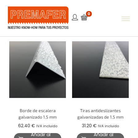
0
Borde de escalera
Tiras antideslizantes
galvanizado 1.5 mm
galvanizadas de 1.5 mm
62.40
€
31.20
€
IVA incluido
IVA incluido
Añadir al
Añadir al