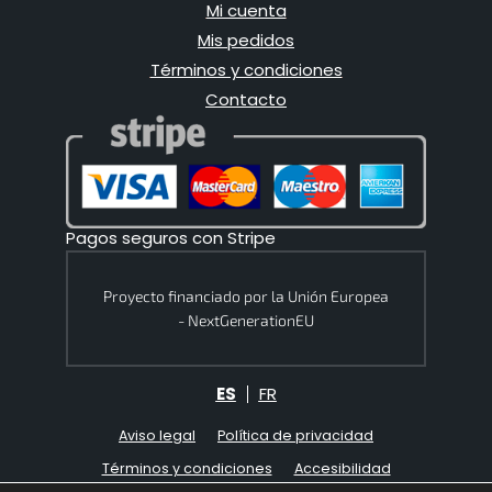
Mi cuenta
Mis pedidos
Términos y condiciones
Contacto
Pagos seguros con Stripe
Proyecto financiado por la Unión Europea
- NextGenerationEU
ES
FR
Aviso legal
Política de privacidad
Términos y condiciones
Accesibilidad