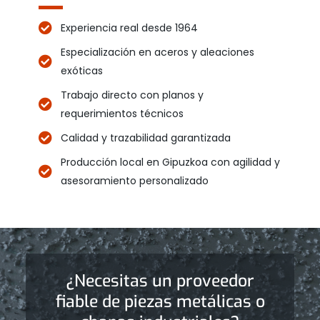
Experiencia real desde 1964
Especialización en aceros y aleaciones
exóticas
Trabajo directo con planos y
requerimientos técnicos
Calidad y trazabilidad garantizada
Producción local en Gipuzkoa con agilidad y
asesoramiento personalizado
¿Necesitas un proveedor
fiable de piezas metálicas o