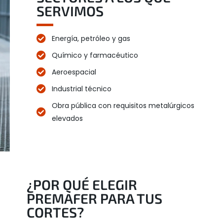
SERVIMOS
Energía, petróleo y gas
Químico y farmacéutico
Aeroespacial
Industrial técnico
Obra pública con requisitos metalúrgicos
elevados
¿POR QUÉ ELEGIR
PREMAFER PARA TUS
CORTES?