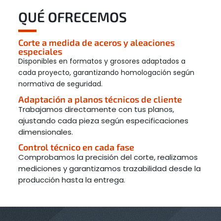
QUÉ OFRECEMOS
Corte a medida de aceros y aleaciones
especiales
Disponibles en formatos y grosores adaptados a
cada proyecto, garantizando homologación según
normativa de seguridad.
Adaptación a planos técnicos de cliente
Trabajamos directamente con tus planos,
ajustando cada pieza según especificaciones
dimensionales.
Control técnico en cada fase
Comprobamos la precisión del corte, realizamos
mediciones y garantizamos trazabilidad desde la
producción hasta la entrega.