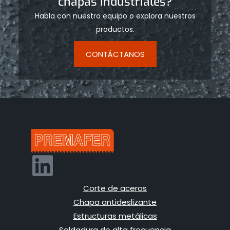
chapas industriales?
Habla con nuestro equipo o explora nuestros
productos.
CONTÁCTANOS
Corte de aceros
Chapa antideslizante
Estructuras metálicas
Soldadura de alta frecuencia