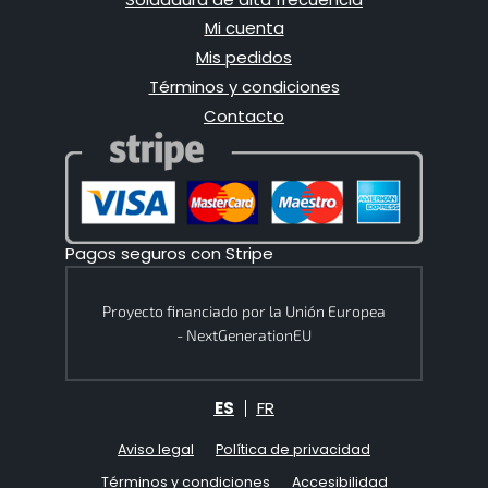
Mi cuenta
Mis pedidos
Términos y condiciones
Contacto
Pagos seguros con Stripe
Proyecto financiado por la Unión Europea
- NextGenerationEU
ES
FR
Aviso legal
Política de privacidad
Términos y condiciones
Accesibilidad