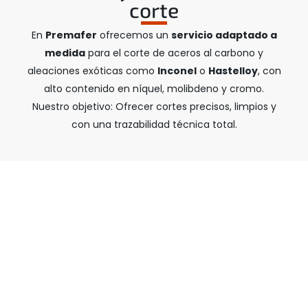
corte
En
Premafer
ofrecemos un
servicio adaptado a
medida
para el corte de aceros al carbono y
aleaciones exóticas como
Inconel
o
Hastelloy
, con
alto contenido en níquel, molibdeno y cromo.
Nuestro objetivo: Ofrecer cortes precisos, limpios y
con una trazabilidad técnica total.