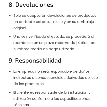
8. Devoluciones
Solo se aceptarán devoluciones de productos
en perfecto estado, sin uso y en su embalaje
original.
Una vez verificado el estado, se procederá al
reembolso en un plazo máximo de [X días] por
el mismo medio de pago utilizado.
9. Responsabilidad
La empresa no será responsable de daños
indirectos o consecuenciales derivados del uso
de los productos.
El cliente es responsable de la instalación y
utilización conforme a las especificaciones
técnicas.