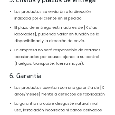
Los productos se enviarán a la dirección
indicada por el cliente en el pedido.
El plazo de entrega estimado es de [X días
laborables], pudiendo variar en función de la
disponibilidad y la dirección de envío.
La empresa no será responsable de retrasos
ocasionados por causas ajenas a su control
(huelgas, transporte, fuerza mayor).
6. Garantía
Los productos cuentan con una garantía de [X
años/meses] frente a defectos de fabricación.
La garantía no cubre desgaste natural, mal
uso, instalación incorrecta ni daños derivados