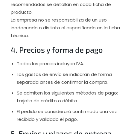
recomendados se detallan en cada ficha de
producto.
La empresa no se responsabiliza de un uso
inadecuado o distinto al especificado en la ficha
técnica.
4. Precios y forma de pago
Todos los precios incluyen IVA.
Los gastos de envío se indicarán de forma
separada antes de confirmar la compra.
Se admiten los siguientes métodos de pago:
tarjeta de crédito o débito.
El pedido se considerará confirmado una vez
recibido y validado el pago.
5. Envíos y plazos de entrega