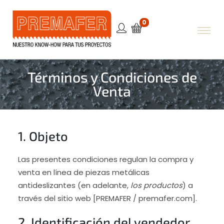
0
Términos y Condiciones de
Venta
1. Objeto
Las presentes condiciones regulan la compra y
venta en línea de piezas metálicas
antideslizantes (en adelante,
los productos
) a
través del sitio web [PREMAFER / premafer.com].
2. Identificación del vendedor