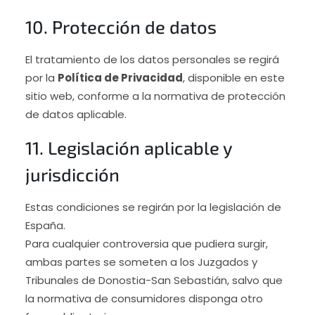
10. Protección de datos
El tratamiento de los datos personales se regirá
por la
Política de Privacidad
, disponible en este
sitio web, conforme a la normativa de protección
de datos aplicable.
11. Legislación aplicable y
jurisdicción
Estas condiciones se regirán por la legislación de
España.
Para cualquier controversia que pudiera surgir,
ambas partes se someten a los Juzgados y
Tribunales de Donostia-San Sebastián, salvo que
la normativa de consumidores disponga otro