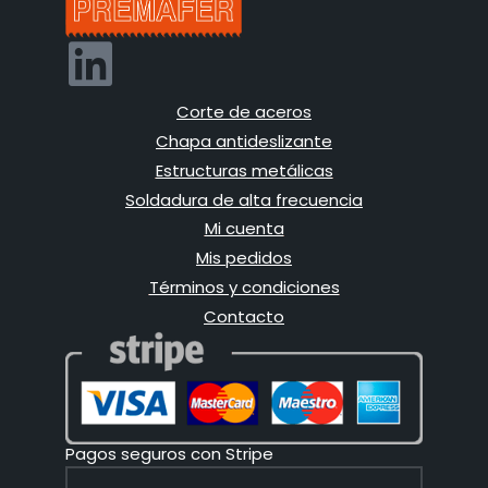
Corte de aceros
Chapa antideslizante
Estructuras metálicas
Soldadura de alta frecuencia
Mi cuenta
Mis pedidos
Términos y condiciones
Contacto
Pagos seguros con Stripe