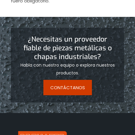
fuero obligatorio.
¿Necesitas un proveedor
fiable de piezas metálicas o
chapas industriales?
Habla con nuestro equipo o explora nuestros
productos.
CONTÁCTANOS