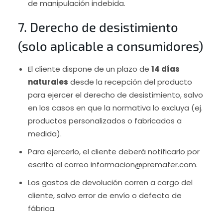
de manipulación indebida.
7. Derecho de desistimiento
(solo aplicable a consumidores)
El cliente dispone de un plazo de
14 días
naturales
desde la recepción del producto
para ejercer el derecho de desistimiento, salvo
en los casos en que la normativa lo excluya (ej.
productos personalizados o fabricados a
medida).
Para ejercerlo, el cliente deberá notificarlo por
escrito al correo informacion@premafer.com.
Los gastos de devolución corren a cargo del
cliente, salvo error de envío o defecto de
fábrica.