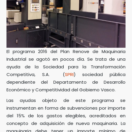
El programa 2016 del Plan Renove de Maquinaria
Industrial se agotó en pocos día. Se trata de una
ayuda de la Sociedad para la Transformación
Competitiva, S.A. (
SPRI
) sociedad pública
dependiente del Departamento de Desarrollo
Económico y Competitividad del Gobierno Vasco.
Las ayudas objeto de este programa se
instrumentan en forma de subvenciones por importe
del 15% de los gastos elegibles, acreditados en
concepto de adquisición de nueva maquinaria. La
maquinaria debe tener un importe mínimo de