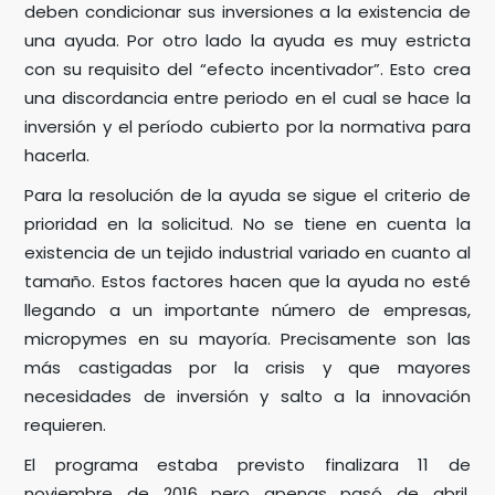
deben condicionar sus inversiones a la existencia de
una ayuda. Por otro lado la ayuda es muy estricta
con su requisito del “efecto incentivador”. Esto crea
una discordancia entre periodo en el cual se hace la
inversión y el período cubierto por la normativa para
hacerla.
Para la resolución de la ayuda se sigue el criterio de
prioridad en la solicitud. No se tiene en cuenta la
existencia de un tejido industrial variado en cuanto al
tamaño. Estos factores hacen que la ayuda no esté
llegando a un importante número de empresas,
micropymes en su mayoría. Precisamente son las
más castigadas por la crisis y que mayores
necesidades de inversión y salto a la innovación
requieren.
El programa estaba previsto finalizara 11 de
noviembre de 2016 pero apenas pasó de abril,