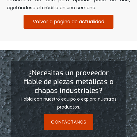
agotándose el crédito en una semana.
Volver a página de actualidad
¿Necesitas un proveedor
fiable de piezas metálicas o
chapas industriales?
Habla con nuestro equipo o explora nuestros
productos.
CONTÁCTANOS