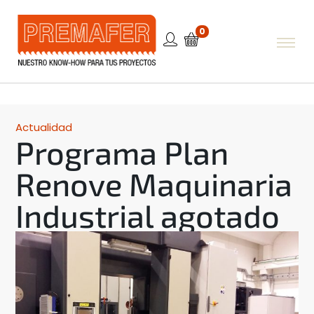
0
Actualidad
Programa Plan
Renove Maquinaria
Industrial agotado