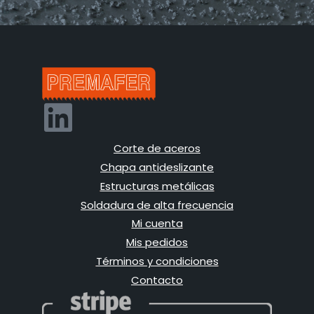
Corte de aceros
Chapa antideslizante
Estructuras metálicas
Soldadura de alta frecuencia
Mi cuenta
Mis pedidos
Términos y condiciones
Contacto