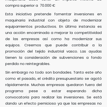
compra superior a 70.000 €
Esta iniciativa pretende fomentar inversiones en
maquinaria industrial con objeto de modernizar
equipamientos productivos. En última instancia es
una acción encaminada a mejorar la competitividad
de las empresas así como ha modernizar sus
equipos. Creemos que puede contribuir a la
promoción del tejido industrial vasco. Las ayudas
tienen la consideración de subvenciones a fondo
perdido no reintegrables.
Sin embargo no todo son bondades. Tanto este año
como el pasado, el crédito presupuestario se agotó
rápidamente. Muchas empresas quedaron fuera del
programa pese a estar esperando dicha
convocatoria para realizar las inversiones. Se está
dando un efecto pernicioso ya que las empresas no