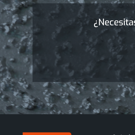
¿Necesita