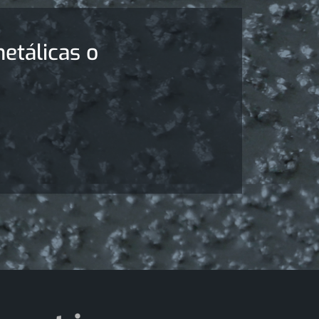
etálicas o