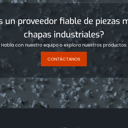
s un proveedor fiable de piezas m
chapas industriales?
Habla con nuestro equipo o explora nuestros productos.
CONTÁCTANOS